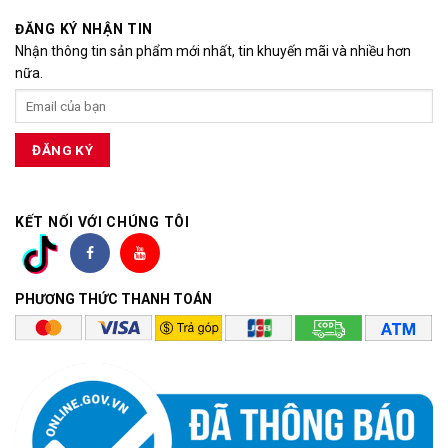
ĐĂNG KÝ NHẬN TIN
Nhận thông tin sản phẩm mới nhất, tin khuyến mãi và nhiều hơn
nữa.
KẾT NỐI VỚI CHÚNG TÔI
PHƯƠNG THỨC THANH TOÁN