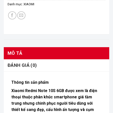
Danh mục:
XIAOMI
MÔ TẢ
ĐÁNH GIÁ (0)
Thông tin sản phẩm
Xiaomi Redmi Note 10S 6GB
được xem là điện
thoại thuộc phân khúc
smartphone
giá tầm
trung nhưng chinh phục người tiêu dùng với
thiết kế sang đẹp, cấu hình ấn tượng và cụm