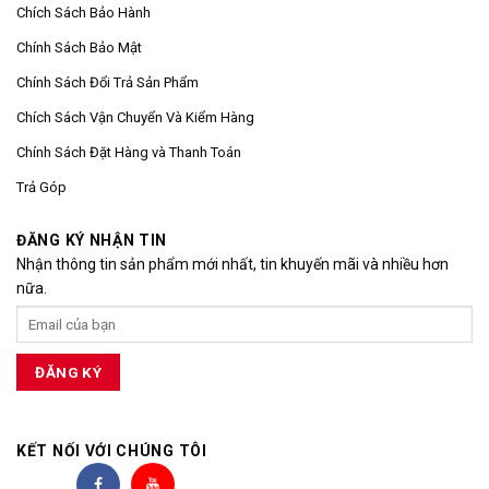
Chích Sách Bảo Hành
Chính Sách Bảo Mật
Chính Sách Đổi Trả Sản Phẩm
Chích Sách Vận Chuyển Và Kiểm Hàng
Chính Sách Đặt Hàng và Thanh Toán
Trả Góp
ĐĂNG KÝ NHẬN TIN
Nhận thông tin sản phẩm mới nhất, tin khuyến mãi và nhiều hơn
nữa.
KẾT NỐI VỚI CHÚNG TÔI