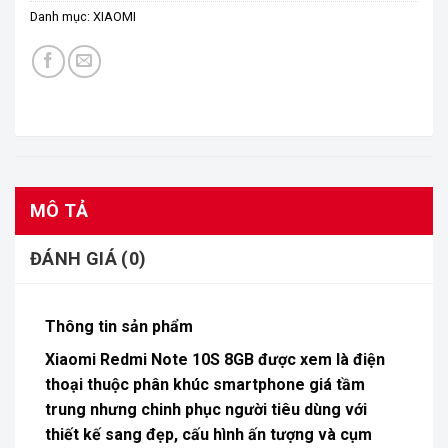
Danh mục:
XIAOMI
MÔ TẢ
ĐÁNH GIÁ (0)
Thông tin sản phẩm
Xiaomi Redmi Note 10S 8GB
được xem là điện
thoại thuộc phân khúc
smartphone
giá tầm
trung nhưng chinh phục người tiêu dùng với
thiết kế sang đẹp, cấu hình ấn tượng và cụm