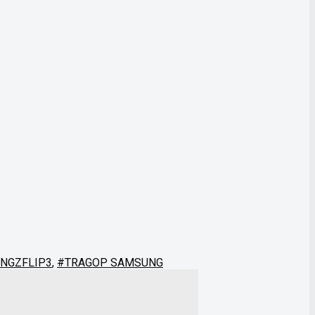
NGZFLIP3
,
#TRAGOP SAMSUNG