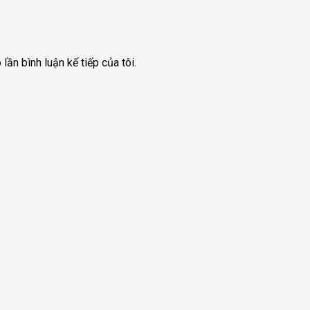
lần bình luận kế tiếp của tôi.