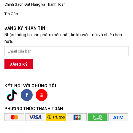
Chính Sách Đặt Hàng và Thanh Toán
Trả Góp
ĐĂNG KÝ NHẬN TIN
Nhận thông tin sản phẩm mới nhất, tin khuyến mãi và nhiều hơn
nữa.
KẾT NỐI VỚI CHÚNG TÔI
PHƯƠNG THỨC THANH TOÁN