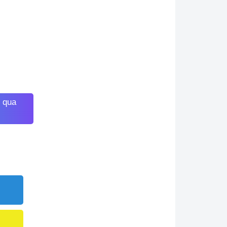
n qua