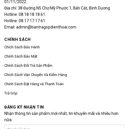
01/11/2022
Địa chỉ: 38 Đường N5 Chợ Mỹ Phước 1, Bến Cát, Bình Dương
Hotline: 08.18.18.18.61
Hotline: 08.17.17.17.61
Email: admin@bantragopdienthoai.com
CHÍNH SÁCH
Chích Sách Bảo Hành
Chính Sách Bảo Mật
Chính Sách Đổi Trả Sản Phẩm
Chích Sách Vận Chuyển Và Kiểm Hàng
Chính Sách Đặt Hàng và Thanh Toán
Trả Góp
ĐĂNG KÝ NHẬN TIN
Nhận thông tin sản phẩm mới nhất, tin khuyến mãi và nhiều hơn
nữa.