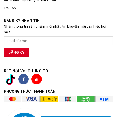
Trả Góp
ĐĂNG KÝ NHẬN TIN
Nhận thông tin sản phẩm mới nhất, tin khuyến mãi và nhiều hơn
nữa.
KẾT NỐI VỚI CHÚNG TÔI
PHƯƠNG THỨC THANH TOÁN