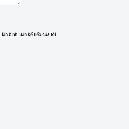
lần bình luận kế tiếp của tôi.