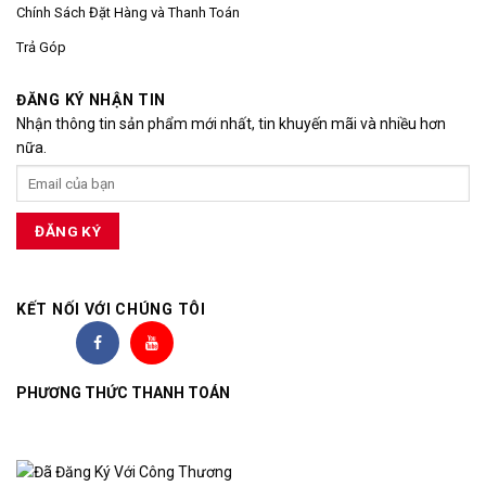
Chính Sách Đặt Hàng và Thanh Toán
Trả Góp
ĐĂNG KÝ NHẬN TIN
Nhận thông tin sản phẩm mới nhất, tin khuyến mãi và nhiều hơn
nữa.
KẾT NỐI VỚI CHÚNG TÔI
PHƯƠNG THỨC THANH TOÁN