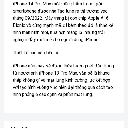
iPhone 14 Pro Max một siêu phẩm trong giới
smartphone được nhà Táo tung ra thị trường vào
tháng 09/2022. Máy trang bị con chip Apple A16
Bionic vô cùng mạnh mẽ, đi kèm theo đó là thiết kế
hình màn hình mới, hứa hẹn mang lại những trải
nghiệm đầy mới mẻ cho người dùng iPhone.
Thiết kế cao cấp bền bỉ
iPhone năm nay sẽ được thừa hưởng nét đặc trưng
từ người anh iPhone 13 Pro Max, vẫn sẽ là khung
thép không gỉ và mặt lưng kính cường lực kết hợp
với tạo hình vuông vức hiện đại thông qua cách tạo
hình phẳng ở các cạnh và phần mặt lưng.