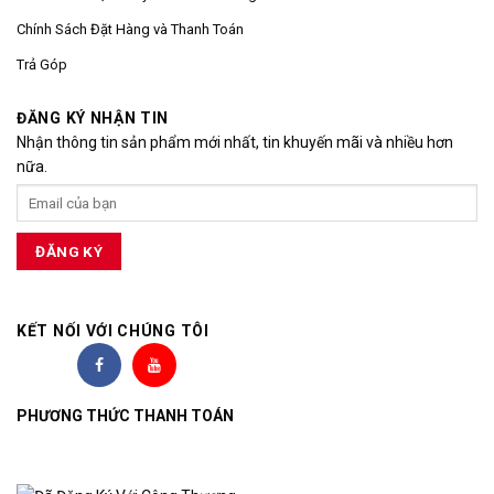
Chính Sách Đặt Hàng và Thanh Toán
Trả Góp
ĐĂNG KÝ NHẬN TIN
Nhận thông tin sản phẩm mới nhất, tin khuyến mãi và nhiều hơn
nữa.
KẾT NỐI VỚI CHÚNG TÔI
PHƯƠNG THỨC THANH TOÁN