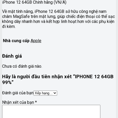
iPhone 12 64GB Chính hãng (VN/A)
Về mặt tính năng, iPhone 12 64GB sở hữu công nghệ nam
châm MagSafe trên mặt lưng, giúp chiếc điện thoại có thể sạc
không dây nhanh hơn và kết hợp linh hoạt hơn với các phụ kiện
đi kèm.
Nhà cung cấp
Apple
Đánh giá
Chưa có đánh giá nào.
Hãy là người đầu tiên nhận xét “IPHONE 12 64GB
99%”
Đánh giá của bạn
Nhận xét của bạn
*