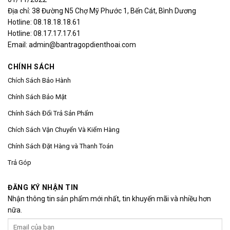
Địa chỉ: 38 Đường N5 Chợ Mỹ Phước 1, Bến Cát, Bình Dương
Hotline: 08.18.18.18.61
Hotline: 08.17.17.17.61
Email: admin@bantragopdienthoai.com
CHÍNH SÁCH
Chích Sách Bảo Hành
Chính Sách Bảo Mật
Chính Sách Đổi Trả Sản Phẩm
Chích Sách Vận Chuyển Và Kiểm Hàng
Chính Sách Đặt Hàng và Thanh Toán
Trả Góp
ĐĂNG KÝ NHẬN TIN
Nhận thông tin sản phẩm mới nhất, tin khuyến mãi và nhiều hơn
nữa.