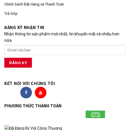
Chính Sách Đặt Hàng và Thanh Toán
Trả Góp
ĐĂNG KÝ NHẬN TIN
Nhận thông tin sản phẩm mới nhất, tin khuyến mãi và nhiều hơn
nữa.
KẾT NỐI VỚI CHÚNG TÔI
PHƯƠNG THỨC THANH TOÁN