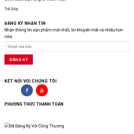
Trả Góp
ĐĂNG KÝ NHẬN TIN
Nhận thông tin sản phẩm mới nhất, tin khuyến mãi và nhiều hơn
nữa.
KẾT NỐI VỚI CHÚNG TÔI
PHƯƠNG THỨC THANH TOÁN